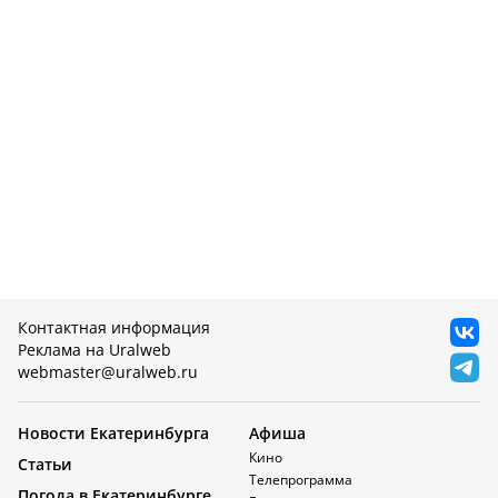
Контактная информация
Реклама на Uralweb
webmaster@uralweb.ru
Новости Екатеринбурга
Афиша
Кино
Статьи
Телепрограмма
Погода в Екатеринбурге