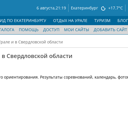
6 августа,
21:19
Екатеринбург
+17.7°C
ГИД ПО ЕКАТЕРИНБУРГУ
ОТДЫХ НА УРАЛЕ
ТУРИЗМ
БЛО
ТАЛОГА
ПОМОЩЬ
ДОСТУП
МОИ САЙТЫ
ДОБАВИТЬ САЙТ
рале и в Свердловской области
 в Свердловской области
го ориентирования. Результаты соревнований, календарь, фото