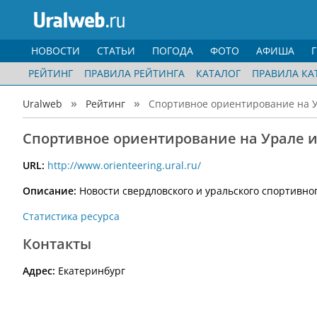
НОВОСТИ
СТАТЬИ
ПОГОДА
ФОТО
АФИША
РЕЙТИНГ
ПРАВИЛА РЕЙТИНГА
КАТАЛОГ
ПРАВИЛА КА
Uralweb
Рейтинг
Спортивное ориентирование на У
Спортивное ориентирование на Урале и
URL:
http://www.orienteering.ural.ru/
Описание:
Новости свердловского и уральского спортивно
Статистика ресурса
Контакты
Адрес:
Екатеринбург