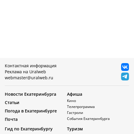
Контактная информация
Реклама на Uralweb
webmaster@uralweb.ru
Новости Екатеринбурга
Афиша
Кино
Статьи
Телепрограмма
Погода в Екатеринбурге
Гастроли
События Екатеринбурга
Почта
Гид по Екатеринбургу
Туризм