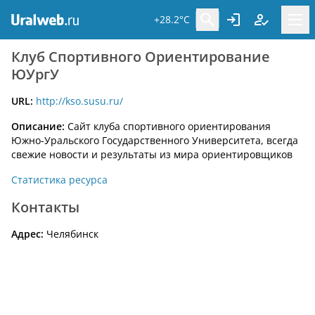
+28.2°C
Клуб Спортивного Ориентирование
ЮУргУ
URL:
http://kso.susu.ru/
Описание:
Сайт клуба спортивного ориентирования
Южно-Уральского Государственного Университета, всегда
свежие новости и результаты из мира ориентировщиков
Статистика ресурса
Контакты
Адрес:
Челябинск