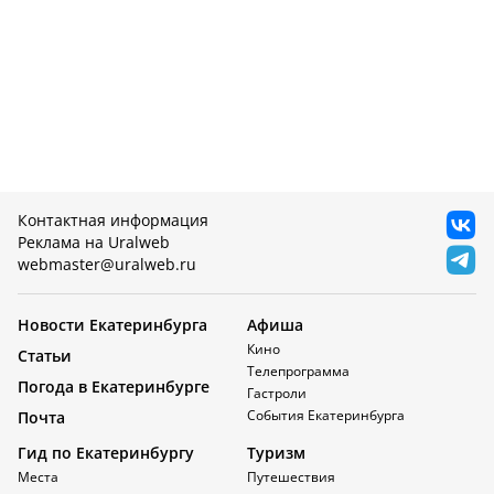
Контактная информация
Реклама на Uralweb
webmaster@uralweb.ru
Новости Екатеринбурга
Афиша
Кино
Статьи
Телепрограмма
Погода в Екатеринбурге
Гастроли
События Екатеринбурга
Почта
Гид по Екатеринбургу
Туризм
Места
Путешествия