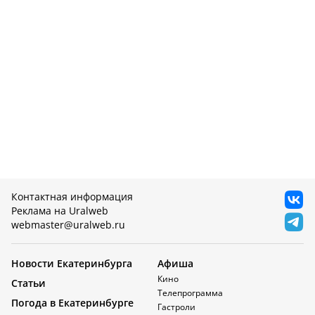
Контактная информация
Реклама на Uralweb
webmaster@uralweb.ru
Новости Екатеринбурга
Афиша
Кино
Статьи
Телепрограмма
Погода в Екатеринбурге
Гастроли