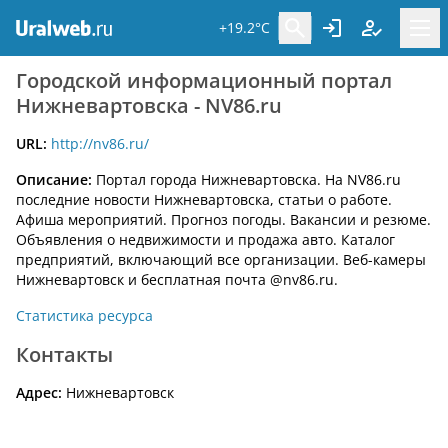
+19.2°C
Городской информационный портал
Нижневартовска - NV86.ru
URL:
http://nv86.ru/
Описание:
Портал города Нижневартовска. На NV86.ru
последние новости Нижневартовска, статьи о работе.
Афиша мероприятий. Прогноз погоды. Вакансии и резюме.
Объявления о недвижимости и продажа авто. Каталог
предприятий, включающий все организации. Веб-камеры
Нижневартовск и бесплатная почта @nv86.ru.
Статистика ресурса
Контакты
Адрес:
Нижневартовск