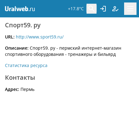
+17.8°C
Спорт59. ру
URL:
http://www.sport59.ru/
Описание:
Спорт59. ру - пермский интернет-магазин
спортивного оборудования - тренажеры и бильярд
Статистика ресурса
Контакты
Адрес:
Пермь