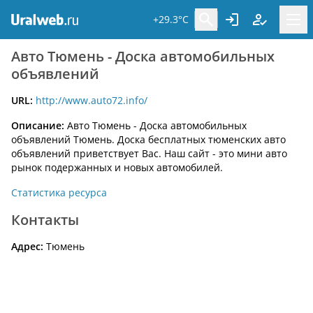
+29.3°C
Авто Тюмень - Доска автомобильных
объявлений
URL:
http://www.auto72.info/
Описание:
Авто Тюмень - Доска автомобильных
объявлений Тюмень. Доска бесплатных тюменских авто
объявлений приветствует Вас. Наш сайт - это мини авто
рынок подержанных и новых автомобилей.
Статистика ресурса
Контакты
Адрес:
Тюмень