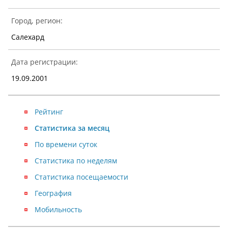
Город, регион:
Салехард
Дата регистрации:
19.09.2001
Рейтинг
Статистика за месяц
По времени суток
Статистика по неделям
Статистика посещаемости
География
Мобильность