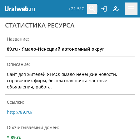
+21.5°C
CТАТИСТИКА РЕСУРСА
Название:
89.ru - Ямало-Ненецкий автономный округ
Описание:
Сайт для жителей ЯНАО: ямало-ненецкие новости,
справочник фирм, бесплатная почта частные
объявления, работа.
Ссылки:
http://89.ru/
Обсчитываемый домен:
*.89.ru