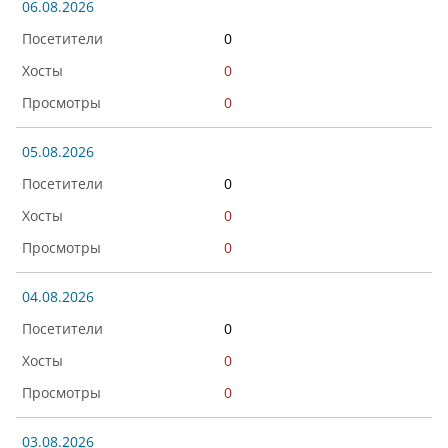
06.08.2026
0
0
0
05.08.2026
0
0
0
04.08.2026
0
0
0
03.08.2026