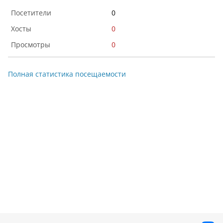
0
0
0
Полная статистика посещаемости