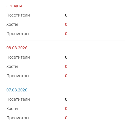
сегодня
0
0
0
08.08.2026
0
0
0
07.08.2026
0
0
0