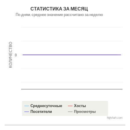
NaN
СТАТИСТИКА ЗА МЕСЯЦ
По дням, среднее значение рассчитано за неделю
КОЛИЧЕСТВО
0
Среднесуточные
Хосты
Посетители
Просмотры
Highcharts.com