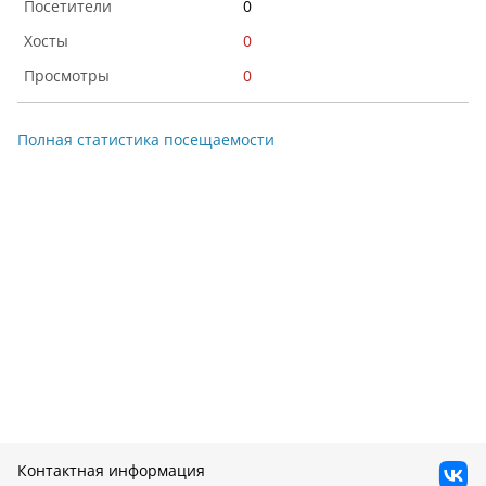
0
0
0
Полная статистика посещаемости
Контактная информация