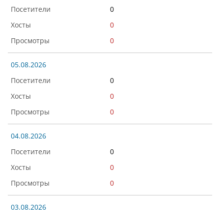
0
0
0
05.08.2026
0
0
0
04.08.2026
0
0
0
03.08.2026