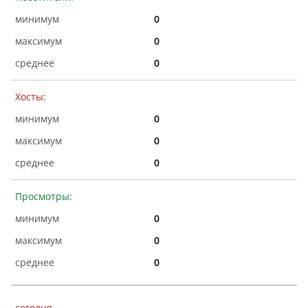
0
0
0
Хосты:
0
0
0
Просмотры:
0
0
0
сегодня