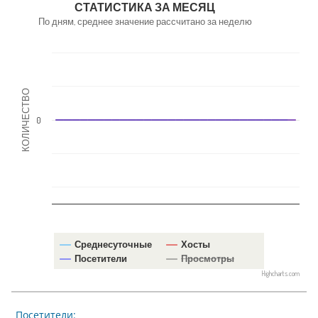
СТАТИСТИКА ЗА МЕСЯЦ
По дням, среднее значение рассчитано за неделю
КОЛИЧЕСТВО
0
Среднесуточные
Хосты
Посетители
Просмотры
Highcharts.com
Посетители: