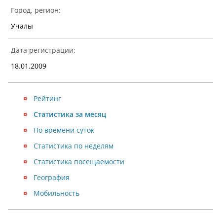
Город, регион:
Учалы
Дата регистрации:
18.01.2009
Рейтинг
Статистика за месяц
По времени суток
Статистика по неделям
Статистика посещаемости
География
Мобильность
NaN