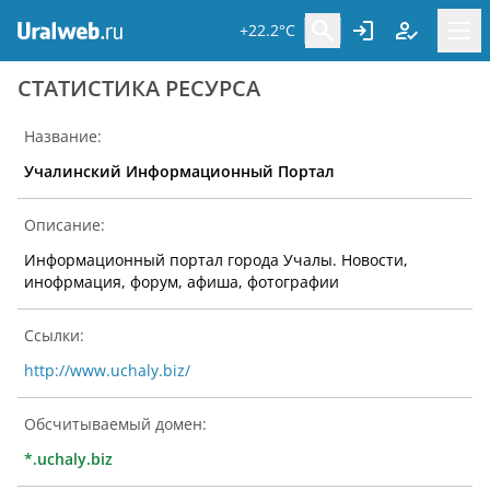
+22.2°C
CТАТИСТИКА РЕСУРСА
Название:
Учалинский Информационный Портал
Описание:
Информационный портал города Учалы. Новости,
инофрмация, форум, афиша, фотографии
Ссылки:
http://www.uchaly.biz/
Обсчитываемый домен:
*.uchaly.biz