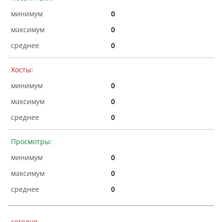
0
0
0
Хосты:
0
0
0
Просмотры:
0
0
0
сегодня