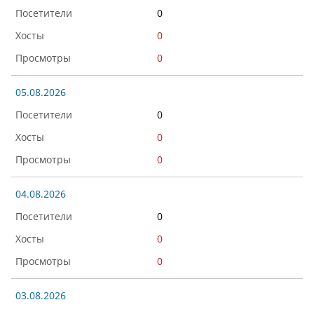
0
0
0
05.08.2026
0
0
0
04.08.2026
0
0
0
03.08.2026