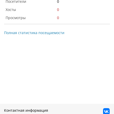
0
0
0
Полная статистика посещаемости
Контактная информация