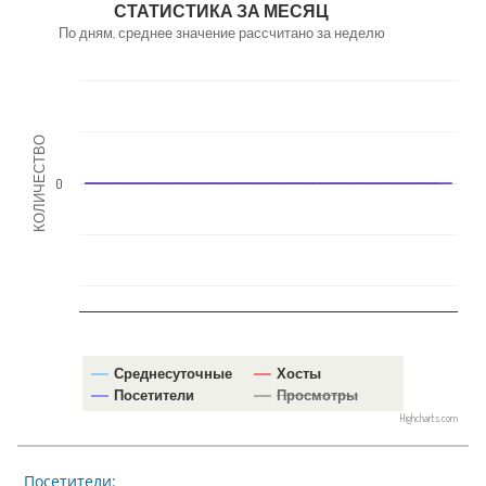
СТАТИСТИКА ЗА МЕСЯЦ
По дням, среднее значение рассчитано за неделю
КОЛИЧЕСТВО
0
Среднесуточные
Хосты
Посетители
Просмотры
Highcharts.com
Посетители: