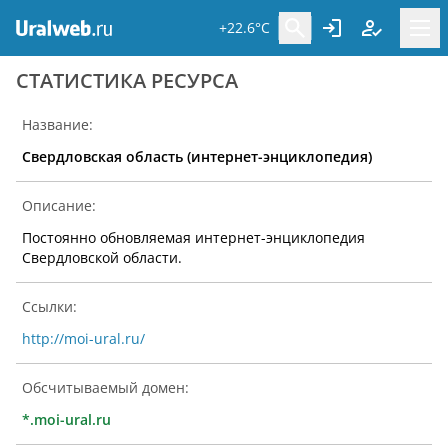
+22.6°C
CТАТИСТИКА РЕСУРСА
Название:
Свердловская область (интернет-энциклопедия)
Описание:
Постоянно обновляемая интернет-энциклопедия
Свердловской области.
Ссылки:
http://moi-ural.ru/
Обсчитываемый домен:
*.moi-ural.ru