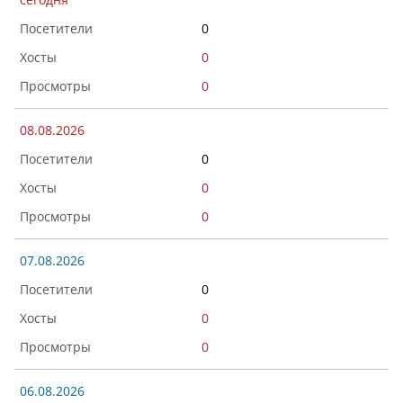
0
0
0
08.08.2026
0
0
0
07.08.2026
0
0
0
06.08.2026