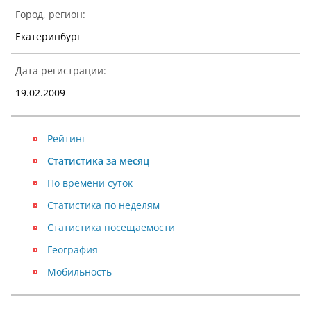
Город, регион:
Екатеринбург
Дата регистрации:
19.02.2009
Рейтинг
Статистика за месяц
По времени суток
Статистика по неделям
Статистика посещаемости
География
Мобильность
NaN