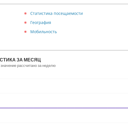
Статистика посещаемости
География
Мобильность
СТИКА ЗА МЕСЯЦ
 значение рассчитано за неделю