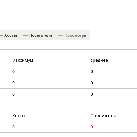
Хосты
Посетители
Просмотры
максимум
среднее
0
0
0
0
0
0
Хосты
Просмотры
0
0