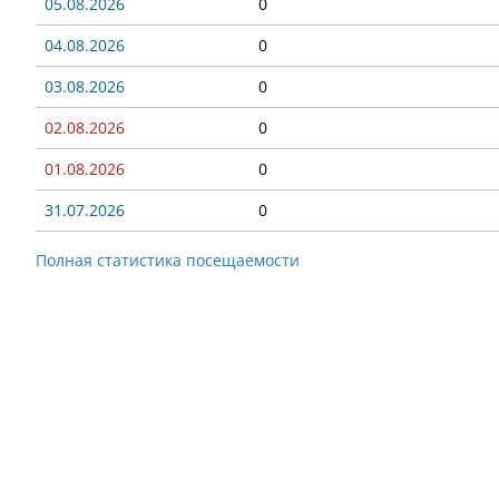
05.08.2026
0
04.08.2026
0
03.08.2026
0
02.08.2026
0
01.08.2026
0
31.07.2026
0
Полная статистика посещаемости