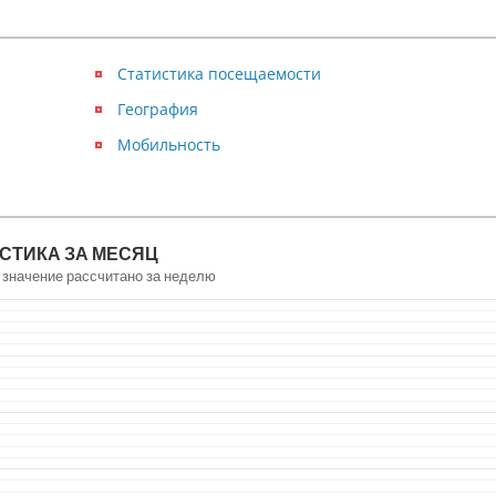
Статистика посещаемости
География
Мобильность
СТИКА ЗА МЕСЯЦ
 значение рассчитано за неделю