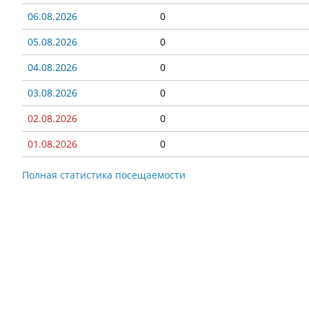
06.08.2026
0
05.08.2026
0
04.08.2026
0
03.08.2026
0
02.08.2026
0
01.08.2026
0
Полная статистика посещаемости