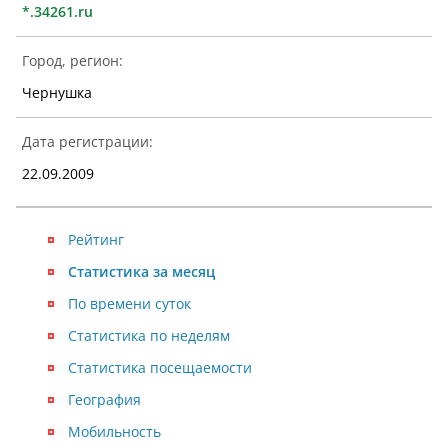
*.34261.ru
Город, регион:
Чернушка
Дата регистрации:
22.09.2009
Рейтинг
Статистика за месяц
По времени суток
Статистика по неделям
Статистика посещаемости
География
Мобильность