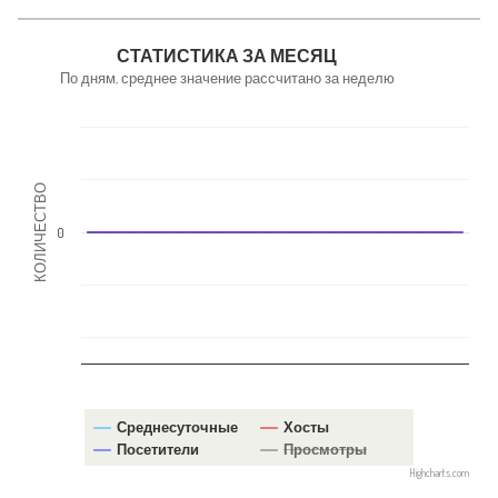
NaN
СТАТИСТИКА ЗА МЕСЯЦ
По дням, среднее значение рассчитано за неделю
КОЛИЧЕСТВО
0
Среднесуточные
Хосты
Посетители
Просмотры
Highcharts.com