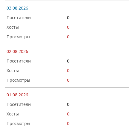
03.08.2026
0
0
0
02.08.2026
0
0
0
01.08.2026
0
0
0