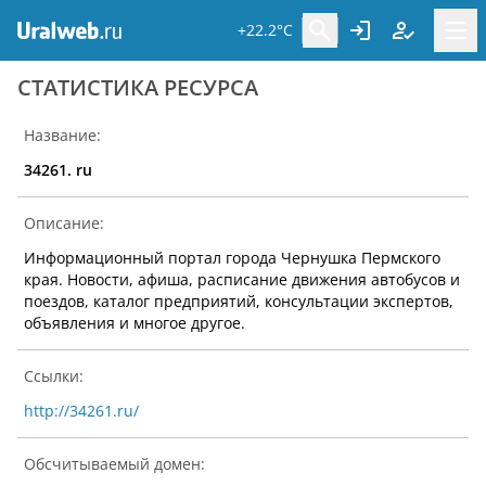
+22.2°C
CТАТИСТИКА РЕСУРСА
Название:
34261. ru
Описание:
Информационный портал города Чернушка Пермского
края. Новости, афиша, расписание движения автобусов и
поездов, каталог предприятий, консультации экспертов,
объявления и многое другое.
Ссылки:
http://34261.ru/
Обсчитываемый домен: