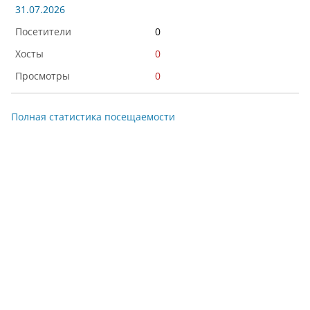
31.07.2026
0
0
0
Полная статистика посещаемости