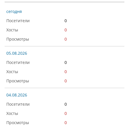
сегодня
0
0
0
05.08.2026
0
0
0
04.08.2026
0
0
0