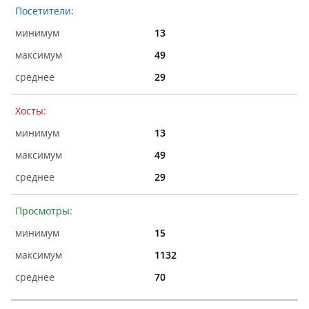
Посетители:
13
49
29
Хосты:
13
49
29
Просмотры:
15
1132
70