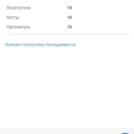
18
18
18
Полная статистика посещаемости