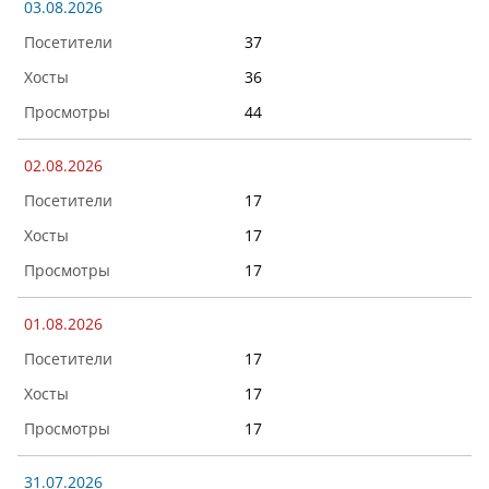
03.08.2026
37
36
44
02.08.2026
17
17
17
01.08.2026
17
17
17
31.07.2026