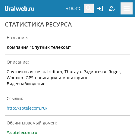
+18.3°C
CТАТИСТИКА РЕСУРСА
Название:
Компания "Спутник телеком"
Описание:
Спутниковая связь Iridium, Thuraya. Радиосвязь Roger,
Wouxun. GPS-навигация и мониторинг.
Видеонаблюдение.
Ссылки:
http://sptelecom.ru/
Обсчитываемый домен:
*.sptelecom.ru