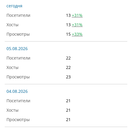
сегодня
13
+31%
13
+31%
15
+33%
05.08.2026
22
22
23
04.08.2026
21
21
21