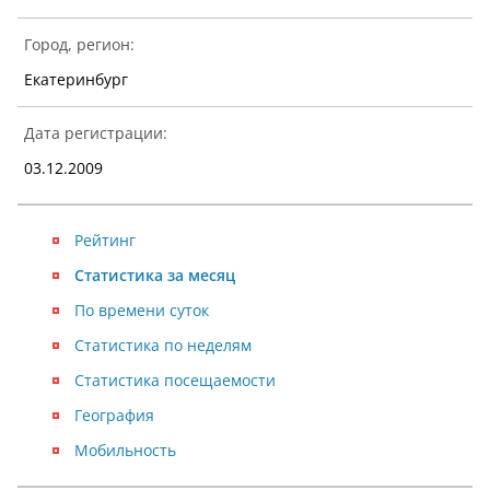
Город, регион:
Екатеринбург
Дата регистрации:
03.12.2009
Рейтинг
Статистика за месяц
По времени суток
Статистика по неделям
Статистика посещаемости
География
Мобильность