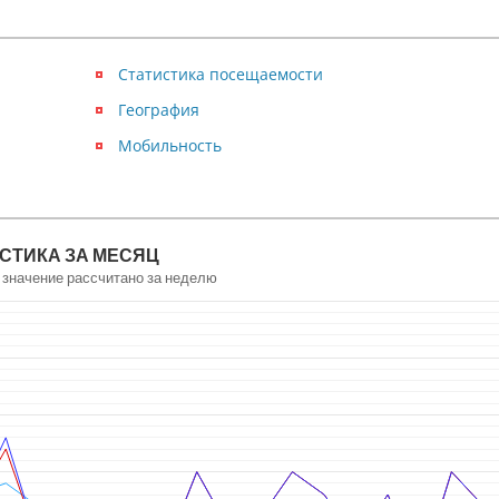
Статистика посещаемости
География
Мобильность
СТИКА ЗА МЕСЯЦ
 значение рассчитано за неделю