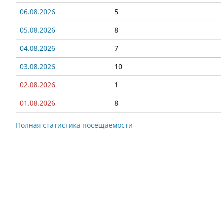
06.08.2026
5
05.08.2026
8
04.08.2026
7
03.08.2026
10
02.08.2026
1
01.08.2026
8
Полная статистика посещаемости