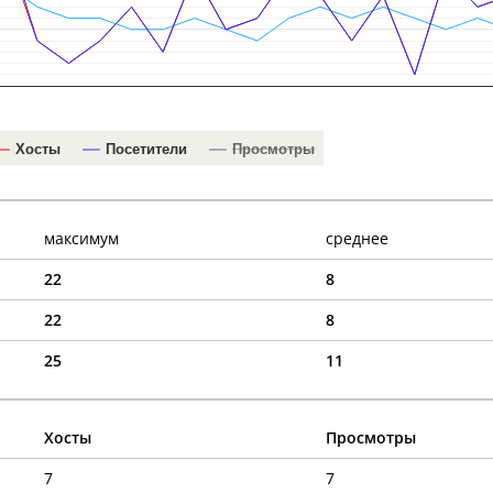
Хосты
Посетители
Просмотры
максимум
среднее
22
8
22
8
25
11
Хосты
Просмотры
7
7