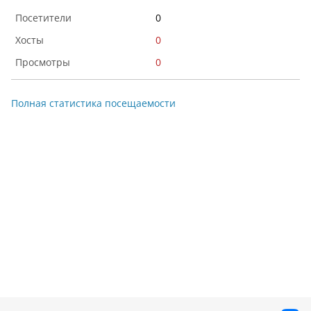
0
0
0
Полная статистика посещаемости