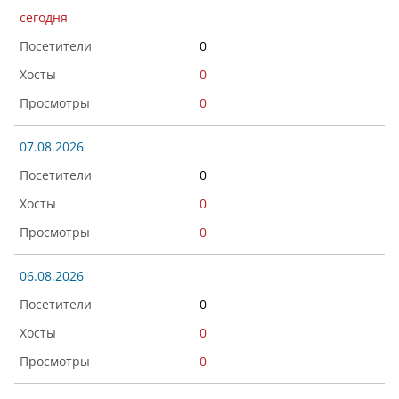
сегодня
0
0
0
07.08.2026
0
0
0
06.08.2026
0
0
0