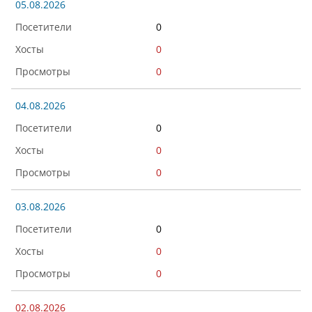
05.08.2026
0
0
0
04.08.2026
0
0
0
03.08.2026
0
0
0
02.08.2026