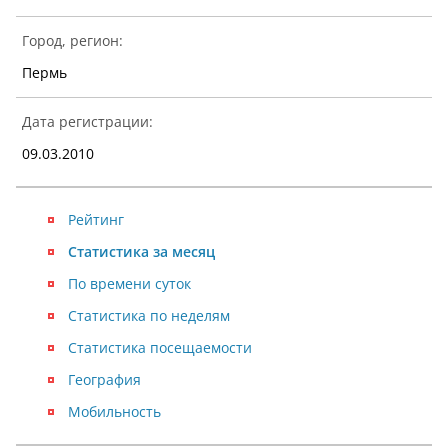
Город, регион:
Пермь
Дата регистрации:
09.03.2010
Рейтинг
Статистика за месяц
По времени суток
Статистика по неделям
Статистика посещаемости
География
Мобильность