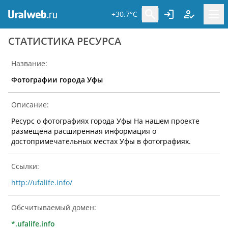
+30.7°C
CТАТИСТИКА РЕСУРСА
Название:
Фотографии города Уфы
Описание:
Ресурс о фотографиях города Уфы На нашем проекте
размещена расширенная информация о
достопримечательных местах Уфы в фотографиях.
Ссылки:
http://ufalife.info/
Обсчитываемый домен:
*.ufalife.info