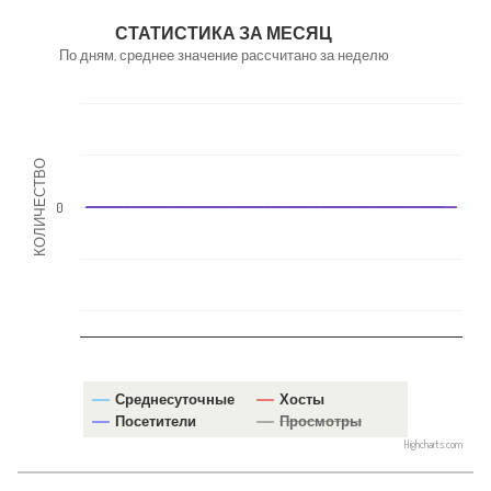
NaN
СТАТИСТИКА ЗА МЕСЯЦ
По дням, среднее значение рассчитано за неделю
КОЛИЧЕСТВО
0
Среднесуточные
Хосты
Посетители
Просмотры
Highcharts.com