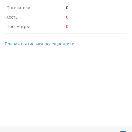
0
0
0
Полная статистика посещаемости