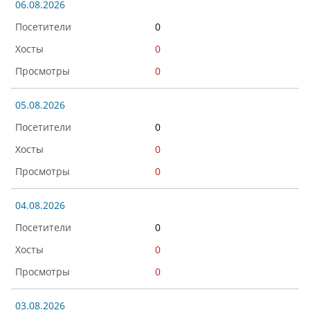
06.08.2026
0
0
0
05.08.2026
0
0
0
04.08.2026
0
0
0
03.08.2026