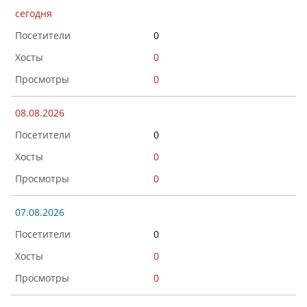
сегодня
0
0
0
08.08.2026
0
0
0
07.08.2026
0
0
0