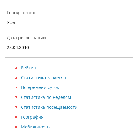
Город, регион:
Уфа
Дата регистрации:
28.04.2010
Рейтинг
Статистика за месяц
По времени суток
Статистика по неделям
Статистика посещаемости
География
Мобильность