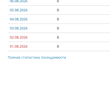
06.08.2026
0
05.08.2026
0
04.08.2026
0
03.08.2026
0
02.08.2026
0
01.08.2026
0
Полная статистика посещаемости