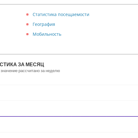
Статистика посещаемости
География
Мобильность
СТИКА ЗА МЕСЯЦ
 значение рассчитано за неделю