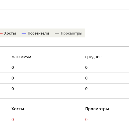
Хосты
Посетители
Просмотры
максимум
среднее
0
0
0
0
0
0
Хосты
Просмотры
0
0