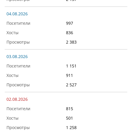
04.08.2026
997
836
2 383
03.08.2026
1 151
911
2 527
02.08.2026
815
501
1 258