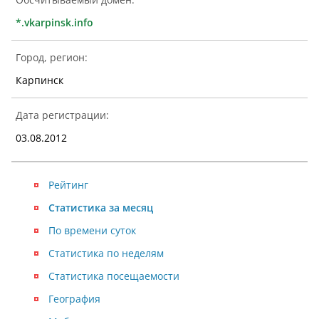
*.vkarpinsk.info
Город, регион:
Карпинск
Дата регистрации:
03.08.2012
Рейтинг
Статистика за месяц
По времени суток
Статистика по неделям
Статистика посещаемости
География