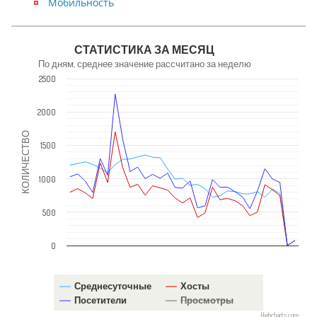
Мобильность
NaN
СТАТИСТИКА ЗА МЕСЯЦ
По дням, среднее значение рассчитано за неделю
2500
2000
КОЛИЧЕСТВО
1500
1000
500
0
Среднесуточные
Хосты
Посетители
Просмотры
Highcharts.com