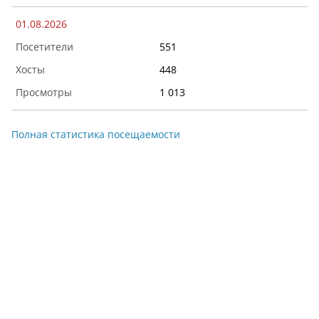
01.08.2026
551
448
1 013
Полная статистика посещаемости