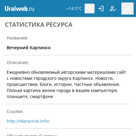
+14.5°C
CТАТИСТИКА РЕСУРСА
Название:
Вечерний Карпинск
Описание:
Ежедневно обновляемый авторскими материалами сайт
с новостями городского округа Карпинск. Новости,
происшествия, блоги, истории. Частные объявления.
Полная картина жизни города в вашем компьютере,
планшете, смартфоне
Ссылки:
http://vkarpinsk.info/
Обсчитываемый домен: