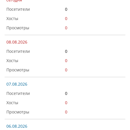
0
0
0
08.08.2026
0
0
0
07.08.2026
0
0
0
06.08.2026