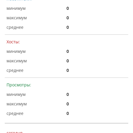
0
0
0
Хосты:
0
0
0
Просмотры:
0
0
0
сегодня