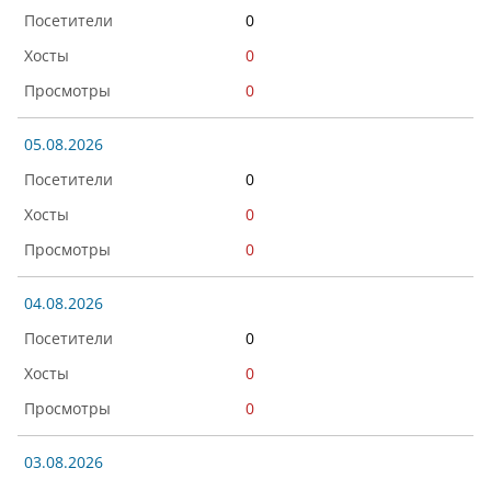
0
0
0
05.08.2026
0
0
0
04.08.2026
0
0
0
03.08.2026