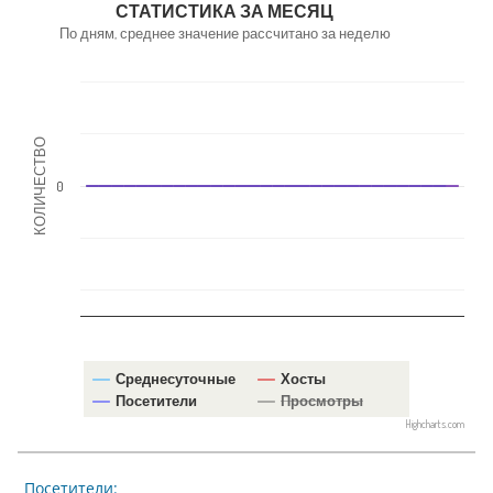
СТАТИСТИКА ЗА МЕСЯЦ
По дням, среднее значение рассчитано за неделю
КОЛИЧЕСТВО
0
Среднесуточные
Хосты
Посетители
Просмотры
Highcharts.com
Посетители: