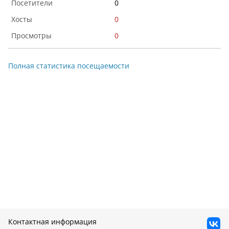
0
0
0
Полная статистика посещаемости
Контактная информация