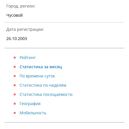
Город, регион:
Чусовой
Дата регистрации:
26.10.2003
Рейтинг
Статистика за месяц
По времени суток
Статистика по неделям
Статистика посещаемости
География
Мобильность
NaN