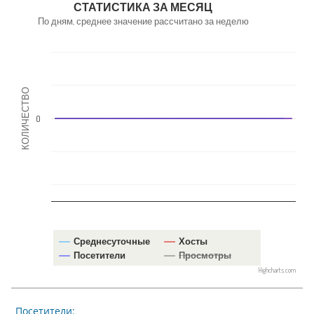
СТАТИСТИКА ЗА МЕСЯЦ
По дням, среднее значение рассчитано за неделю
КОЛИЧЕСТВО
0
Среднесуточные
Хосты
Посетители
Просмотры
Highcharts.com
Посетители: