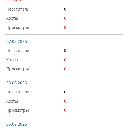
0
0
0
07.08.2026
0
0
0
06.08.2026
0
0
0
05.08.2026