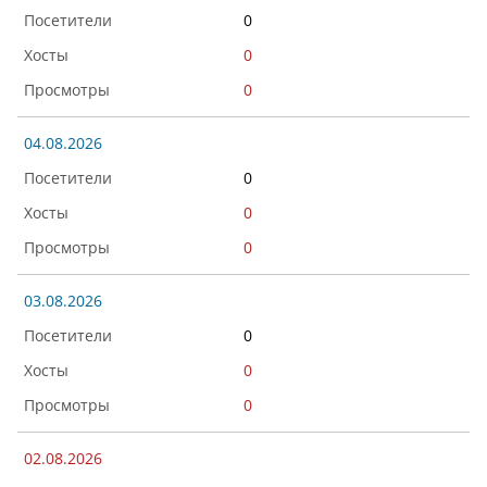
0
0
0
04.08.2026
0
0
0
03.08.2026
0
0
0
02.08.2026