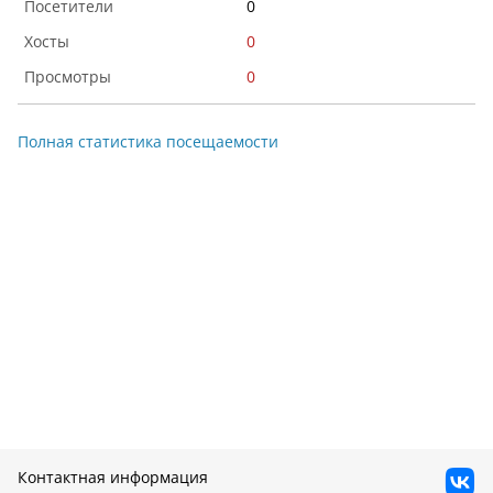
0
0
0
Полная статистика посещаемости
Контактная информация