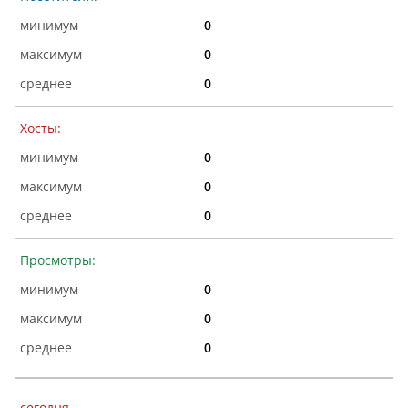
0
0
0
Хосты:
0
0
0
Просмотры:
0
0
0
сегодня