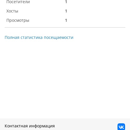
1
1
1
Полная статистика посещаемости
Контактная информация