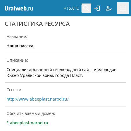
+15.6°C
CТАТИСТИКА РЕСУРСА
Название:
Наша пасека
Описание:
Специализированный пчеловодный сайт пчеловодов
Южно-Уральской зоны, города Пласт.
Ссылки:
http://www.abeeplast.narod.ru/
Обсчитываемый домен:
*.abeeplast.narod.ru