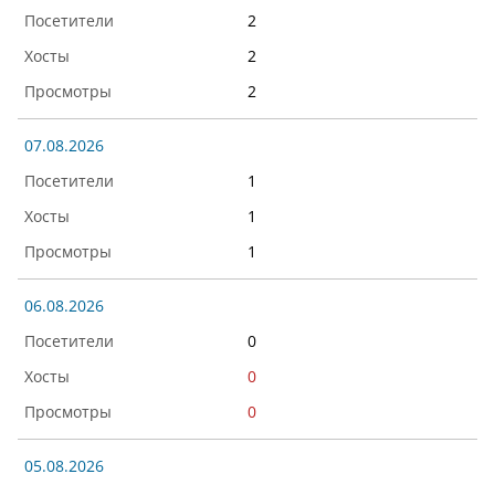
2
2
2
07.08.2026
1
1
1
06.08.2026
0
0
0
05.08.2026