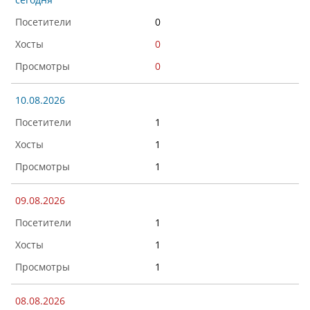
0
0
0
10.08.2026
1
1
1
09.08.2026
1
1
1
08.08.2026