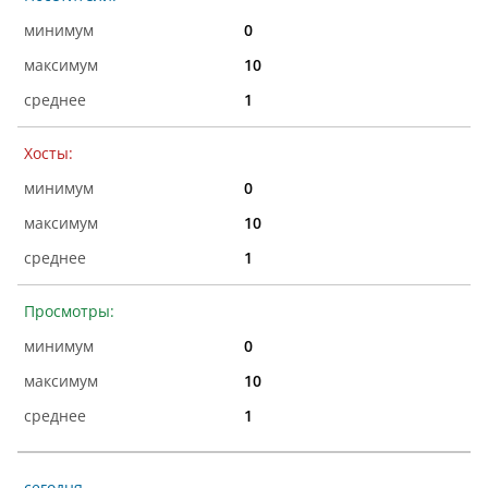
0
10
1
Хосты:
0
10
1
Просмотры:
0
10
1
сегодня