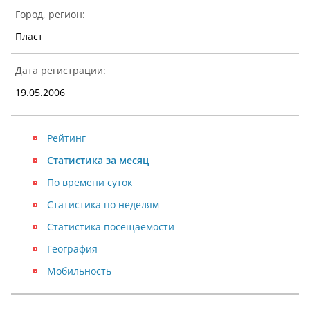
Город, регион:
Пласт
Дата регистрации:
19.05.2006
Рейтинг
Статистика за месяц
По времени суток
Статистика по неделям
Статистика посещаемости
География
Мобильность
NaN