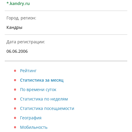
*.kandry.ru
Город, регион:
Кандры
Дата регистрации:
06.06.2006
Рейтинг
Статистика за месяц
По времени суток
Статистика по неделям
Статистика посещаемости
География
Мобильность