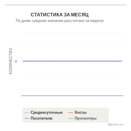
NaN
СТАТИСТИКА ЗА МЕСЯЦ
По дням, среднее значение рассчитано за неделю
КОЛИЧЕСТВО
0
Среднесуточные
Хосты
Посетители
Просмотры
Highcharts.com