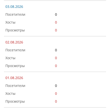
03.08.2026
0
0
0
02.08.2026
0
0
0
01.08.2026
0
0
0