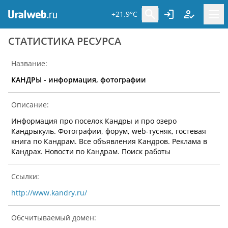
+21.9°C
CТАТИСТИКА РЕСУРСА
Название:
КАНДРЫ - информация, фотографии
Описание:
Информация про поселок Кандры и про озеро
Кандрыкуль. Фотографии, форум, web-тусняк, гостевая
книга по Кандрам. Все объявления Кандров. Реклама в
Кандрах. Новости по Кандрам. Поиск работы
Ссылки:
http://www.kandry.ru/
Обсчитываемый домен: