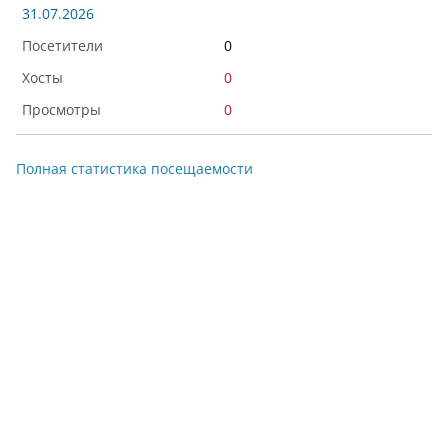
31.07.2026
0
0
0
Полная статистика посещаемости