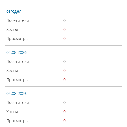
сегодня
0
0
0
05.08.2026
0
0
0
04.08.2026
0
0
0