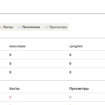
Хосты
Посетители
Просмотры
максимум
среднее
0
0
0
0
0
0
Хосты
Просмотры
0
0