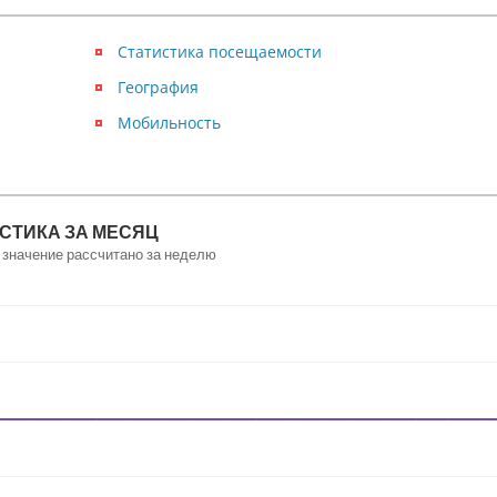
Статистика посещаемости
География
Мобильность
СТИКА ЗА МЕСЯЦ
 значение рассчитано за неделю