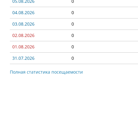
05.08.2026
0
04.08.2026
0
03.08.2026
0
02.08.2026
0
01.08.2026
0
31.07.2026
0
Полная статистика посещаемости