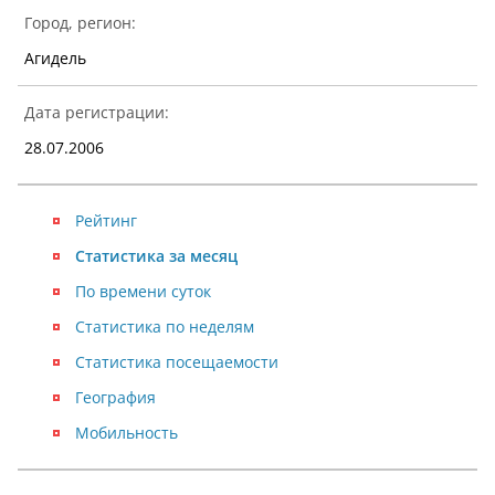
Город, регион:
Агидель
Дата регистрации:
28.07.2006
Рейтинг
Статистика за месяц
По времени суток
Статистика по неделям
Статистика посещаемости
География
Мобильность
NaN