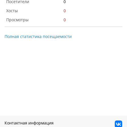
0
0
0
Полная статистика посещаемости
Контактная информация