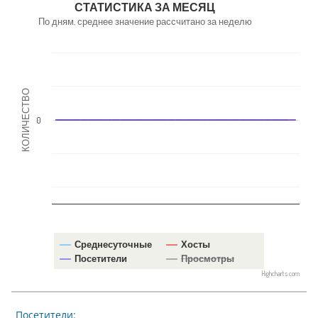
СТАТИСТИКА ЗА МЕСЯЦ
По дням, среднее значение рассчитано за неделю
КОЛИЧЕСТВО
0
Среднесуточные
Хосты
Посетители
Просмотры
Highcharts.com
Посетители: