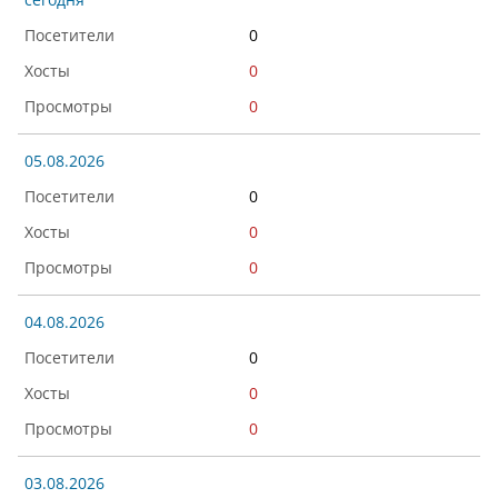
0
0
0
05.08.2026
0
0
0
04.08.2026
0
0
0
03.08.2026