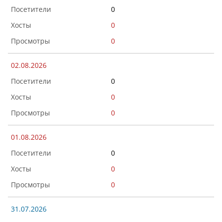
0
0
0
02.08.2026
0
0
0
01.08.2026
0
0
0
31.07.2026