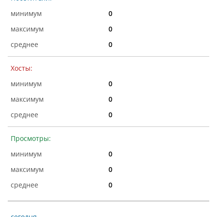
0
0
0
Хосты:
0
0
0
Просмотры:
0
0
0
сегодня