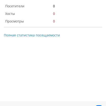
0
0
0
Полная статистика посещаемости