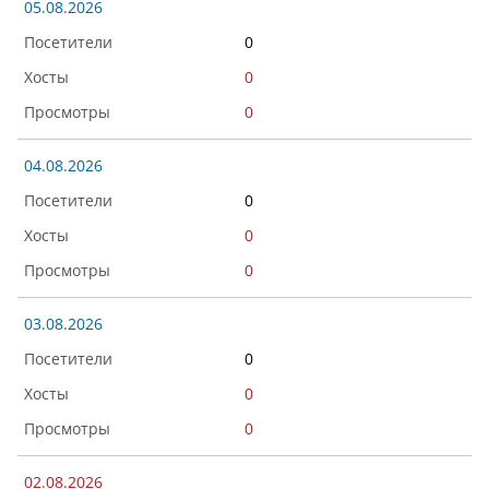
05.08.2026
0
0
0
04.08.2026
0
0
0
03.08.2026
0
0
0
02.08.2026