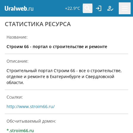
+22.9°C
CТАТИСТИКА РЕСУРСА
Название:
Строим 66 - портал о строительстве и ремонте
Описание:
Строительный портал Строим 66 - все о строительстве,
отделке и ремонте в Екатеринбурге и Свердловской
области.
Ссылки:
http://www.stroim66.ru/
Обсчитываемый домен:
*.stroim66.ru