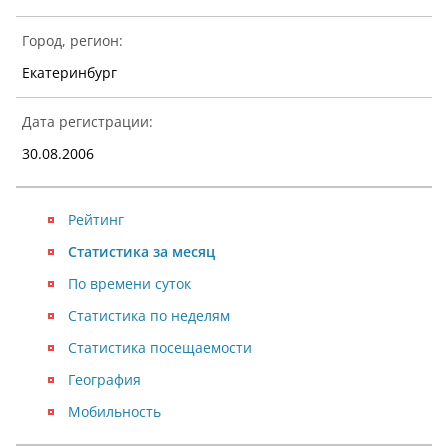
Город, регион:
Екатеринбург
Дата регистрации:
30.08.2006
Рейтинг
Статистика за месяц
По времени суток
Статистика по неделям
Статистика посещаемости
География
Мобильность