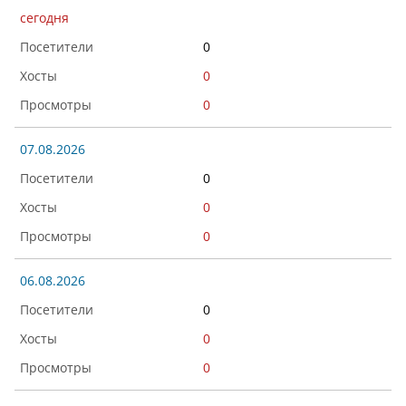
сегодня
0
0
0
07.08.2026
0
0
0
06.08.2026
0
0
0