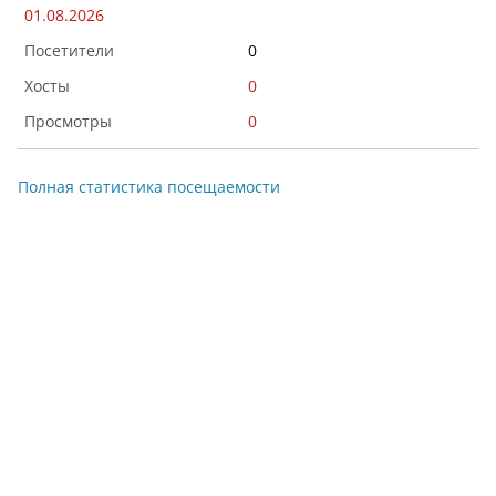
01.08.2026
0
0
0
Полная статистика посещаемости