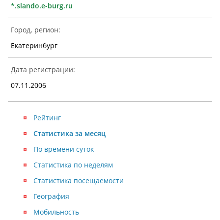
*.slando.e-burg.ru
Город, регион:
Екатеринбург
Дата регистрации:
07.11.2006
Рейтинг
Статистика за месяц
По времени суток
Статистика по неделям
Статистика посещаемости
География
Мобильность