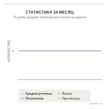
NaN
СТАТИСТИКА ЗА МЕСЯЦ
По дням, среднее значение рассчитано за неделю
КОЛИЧЕСТВО
0
Среднесуточные
Хосты
Посетители
Просмотры
Highcharts.com