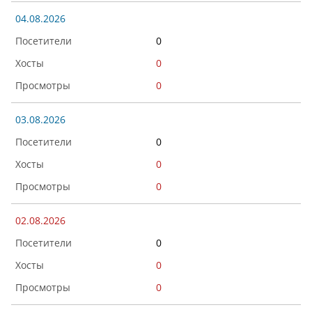
04.08.2026
0
0
0
03.08.2026
0
0
0
02.08.2026
0
0
0