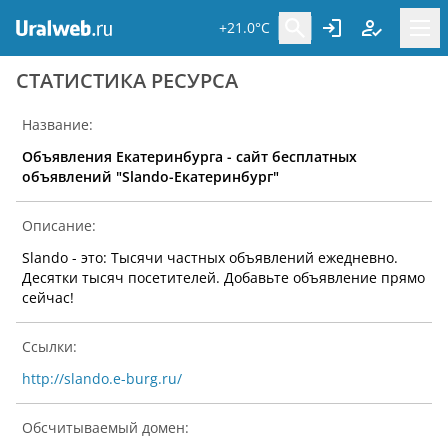
+21.0°C
CТАТИСТИКА РЕСУРСА
Название:
Объявления Екатеринбурга - сайт бесплатных
объявлений "Slando-Екатеринбург"
Описание:
Slando - это: Тысячи частных объявлений ежедневно.
Десятки тысяч посетителей. Добавьте объявление прямо
сейчас!
Ссылки:
http://slando.e-burg.ru/
Обсчитываемый домен: