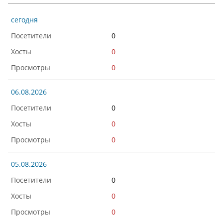
сегодня
0
0
0
06.08.2026
0
0
0
05.08.2026
0
0
0