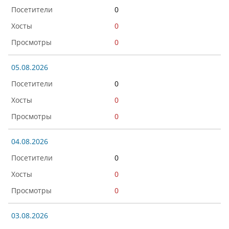
0
0
0
05.08.2026
0
0
0
04.08.2026
0
0
0
03.08.2026