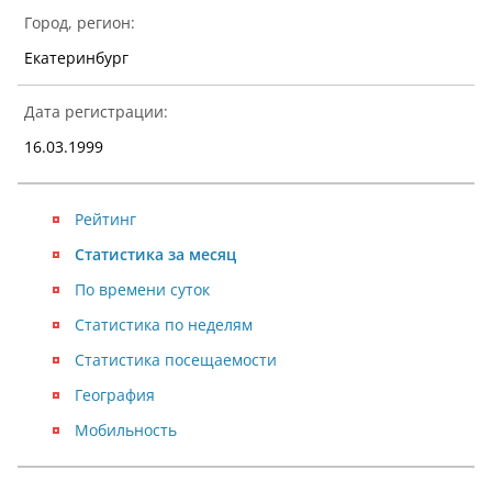
Город, регион:
Екатеринбург
Дата регистрации:
16.03.1999
Рейтинг
Статистика за месяц
По времени суток
Статистика по неделям
Статистика посещаемости
География
Мобильность
NaN