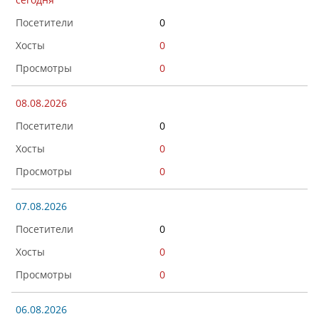
0
0
0
08.08.2026
0
0
0
07.08.2026
0
0
0
06.08.2026