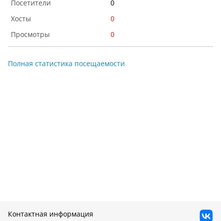
0
0
0
Полная статистика посещаемости
Контактная информация