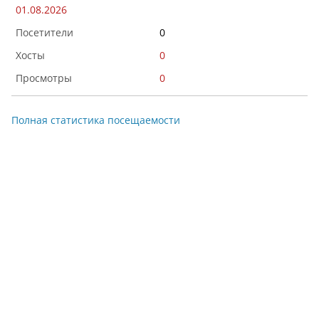
01.08.2026
0
0
0
Полная статистика посещаемости