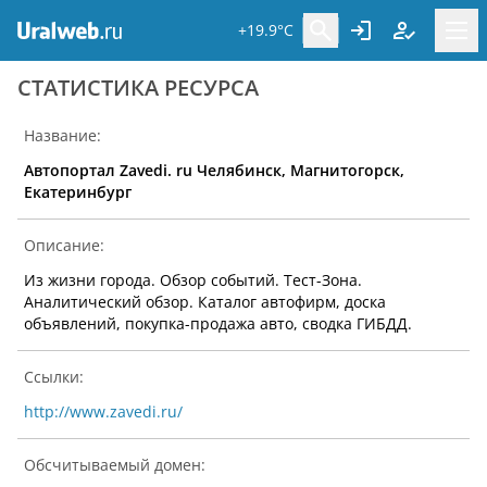
+19.9°C
CТАТИСТИКА РЕСУРСА
Название:
Автопортал Zavedi. ru Челябинск, Магнитогорск,
Екатеринбург
Описание:
Из жизни города. Обзор событий. Тест-Зона.
Аналитический обзор. Каталог автофирм, доска
объявлений, покупка-продажа авто, сводка ГИБДД.
Ссылки:
http://www.zavedi.ru/
Обсчитываемый домен: