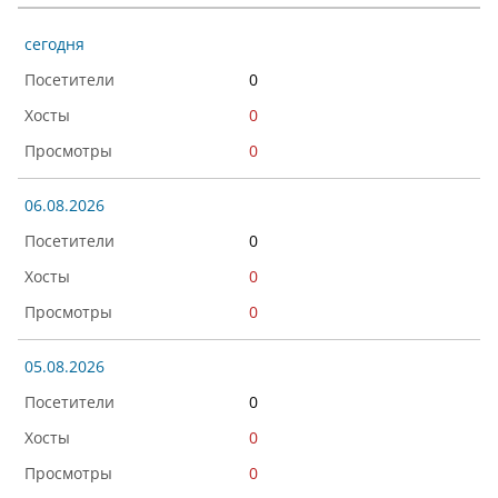
сегодня
0
0
0
06.08.2026
0
0
0
05.08.2026
0
0
0