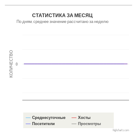
NaN
СТАТИСТИКА ЗА МЕСЯЦ
По дням, среднее значение рассчитано за неделю
КОЛИЧЕСТВО
0
Среднесуточные
Хосты
Посетители
Просмотры
Highcharts.com