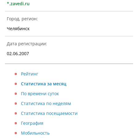
*.zavedi.ru
Город, регион:
Челябинск
Дата регистрации:
02.06.2007
Рейтинг
Статистика за месяц
По времени суток
Статистика по неделям
Статистика посещаемости
География
Мобильность