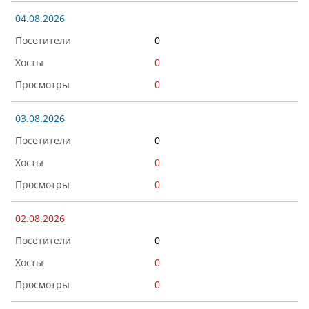
04.08.2026
0
0
0
03.08.2026
0
0
0
02.08.2026
0
0
0