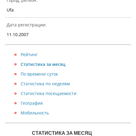
Город, регион:
Ufa
Дата регистрации:
11.10.2007
Рейтинг
Статистика за месяц
По времени суток
Статистика по неделям
Статистика посещаемости
География
Мобильность
NaN
СТАТИСТИКА ЗА МЕСЯЦ