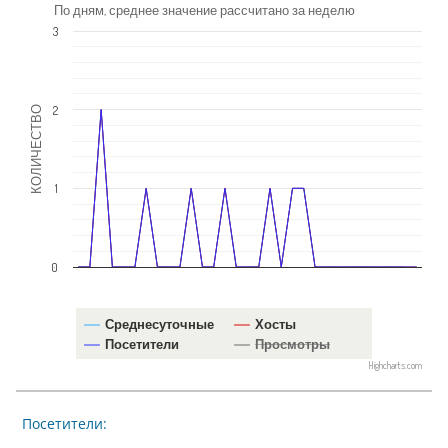
По дням, среднее значение рассчитано за неделю
3
2
КОЛИЧЕСТВО
1
0
Среднесуточные
Хосты
Посетители
Просмотры
Highcharts.com
Посетители: