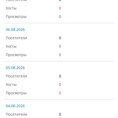
0
0
06.08.2026
0
0
0
05.08.2026
0
0
0
04.08.2026
0