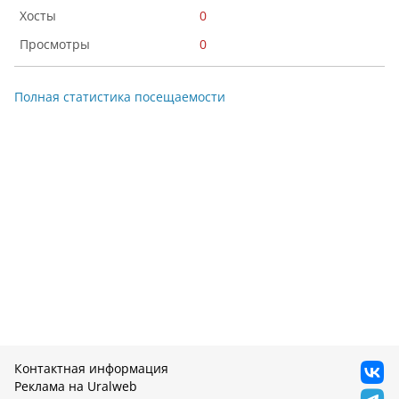
0
0
Полная статистика посещаемости
Контактная информация
Реклама на Uralweb