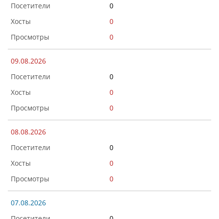
0
0
0
09.08.2026
0
0
0
08.08.2026
0
0
0
07.08.2026
0