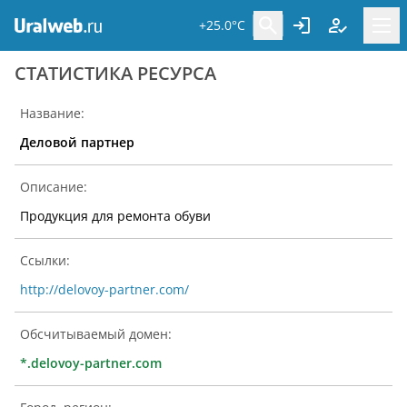
+25.0°C
CТАТИСТИКА РЕСУРСА
Название:
Деловой партнер
Описание:
Продукция для ремонта обуви
Ссылки:
http://delovoy-partner.com/
Обсчитываемый домен:
*.delovoy-partner.com