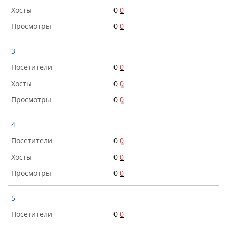
0
0
0
0
3
0
0
0
0
0
0
4
0
0
0
0
0
0
5
0
0