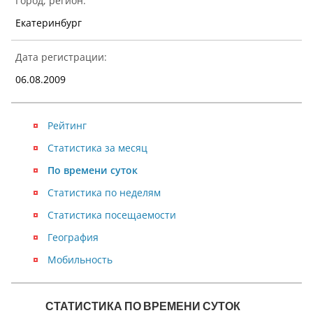
Город, регион:
Екатеринбург
Дата регистрации:
06.08.2009
Рейтинг
Статистика за месяц
По времени суток
Статистика по неделям
Статистика посещаемости
География
Мобильность
NaN
СТАТИСТИКА ПО ВРЕМЕНИ СУТОК