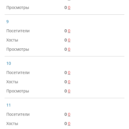
0
0
9
0
0
0
0
0
0
10
0
0
0
0
0
0
11
0
0
0
0