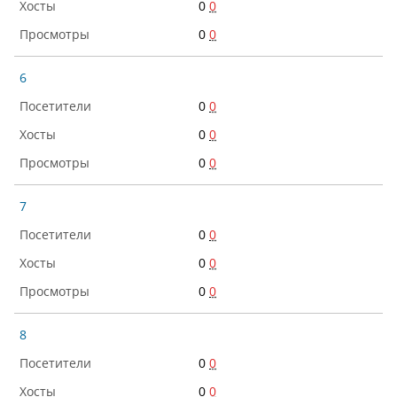
0
0
0
0
6
0
0
0
0
0
0
7
0
0
0
0
0
0
8
0
0
0
0