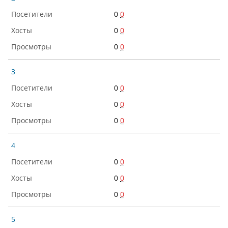
0
0
0
0
0
0
3
0
0
0
0
0
0
4
0
0
0
0
0
0
5