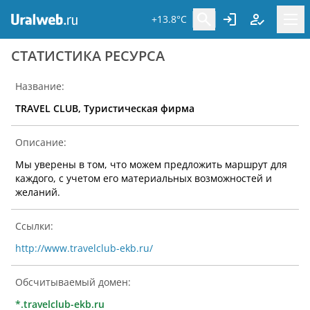
+13.8°C
CТАТИСТИКА РЕСУРСА
Название:
TRAVEL CLUB, Туристическая фирма
Описание:
Мы уверены в том, что можем предложить маршрут для
каждого, с учетом его материальных возможностей и
желаний.
Ссылки:
http://www.travelclub-ekb.ru/
Обсчитываемый домен:
*.travelclub-ekb.ru