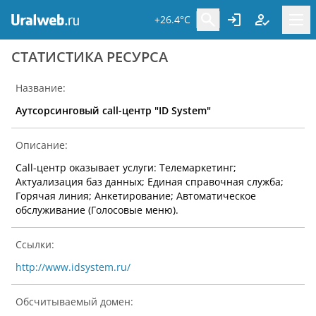
+26.4°C
CТАТИСТИКА РЕСУРСА
Название:
Аутсорсинговый call-центр "ID System"
Описание:
Call-центр оказывает услуги: Телемаркетинг;
Актуализация баз данных; Единая справочная служба;
Горячая линия; Анкетирование; Автоматическое
обслуживание (Голосовые меню).
Ссылки:
http://www.idsystem.ru/
Обсчитываемый домен: