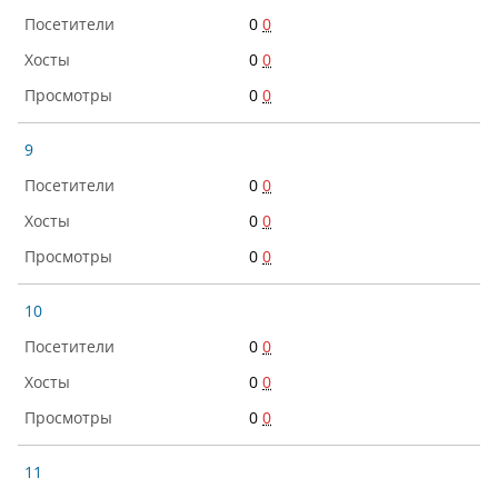
0
0
0
0
0
0
9
0
0
0
0
0
0
10
0
0
0
0
0
0
11