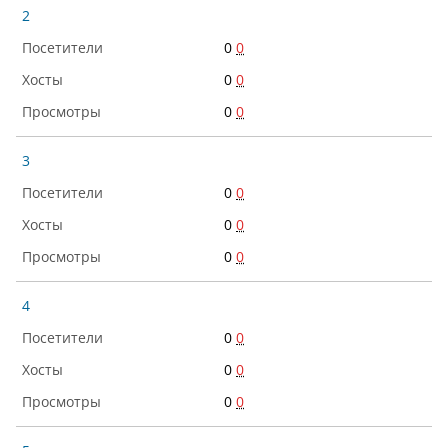
2
0
0
0
0
0
0
3
0
0
0
0
0
0
4
0
0
0
0
0
0