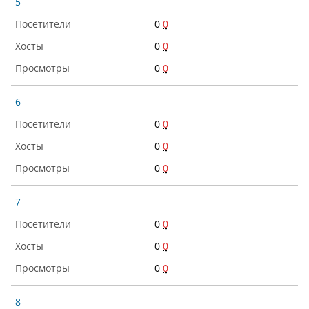
5
0
0
0
0
0
0
6
0
0
0
0
0
0
7
0
0
0
0
0
0
8