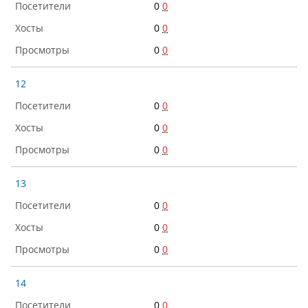
0
0
0
0
0
0
12
0
0
0
0
0
0
13
0
0
0
0
0
0
14
0
0