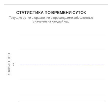
NaN
СТАТИСТИКА ПО ВРЕМЕНИ СУТОК
Текущие сутки в сравнении с прошедшими, абсолютные
значения на каждый час
КОЛИЧЕСТВО
0