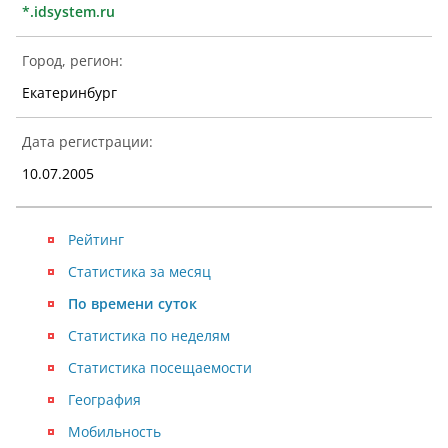
*.idsystem.ru
Город, регион:
Екатеринбург
Дата регистрации:
10.07.2005
Рейтинг
Статистика за месяц
По времени суток
Статистика по неделям
Статистика посещаемости
География
Мобильность