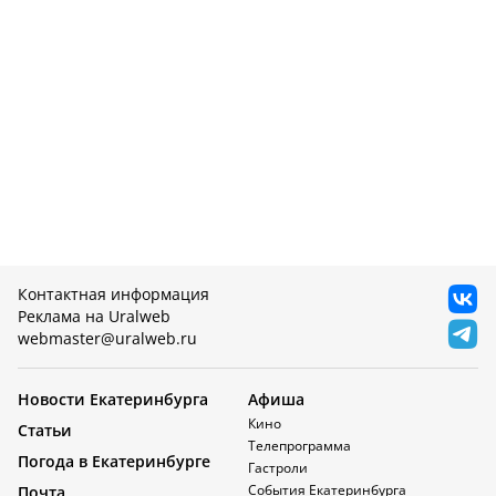
Контактная информация
Реклама на Uralweb
webmaster@uralweb.ru
Новости Екатеринбурга
Афиша
Кино
Статьи
Телепрограмма
Погода в Екатеринбурге
Гастроли
События Екатеринбурга
Почта