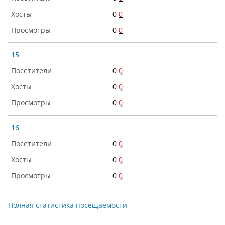
0
0
0
0
15
0
0
0
0
0
0
16
0
0
0
0
0
0
Полная статистика посещаемости