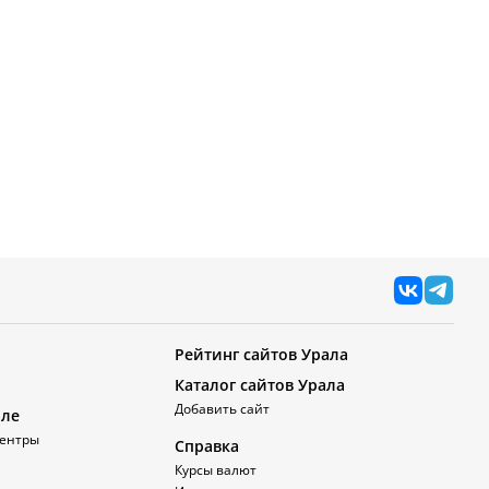
Рейтинг сайтов Урала
Каталог сайтов Урала
Добавить сайт
але
ентры
Справка
Курсы валют