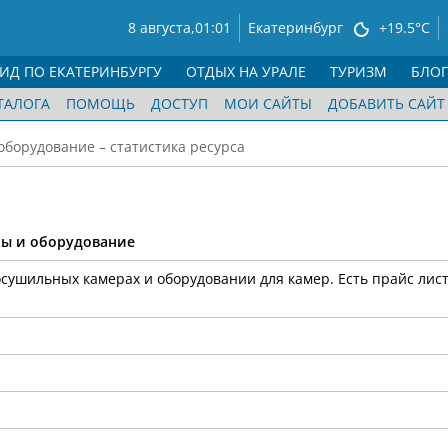
8 августа,
01:01
Екатеринбург
+19.5°C
ГИД ПО ЕКАТЕРИНБУРГУ
ОТДЫХ НА УРАЛЕ
ТУРИЗМ
БЛО
ТАЛОГА
ПОМОЩЬ
ДОСТУП
МОИ САЙТЫ
ДОБАВИТЬ САЙТ
борудование – статистика ресурса
ры и оборудование
ушильных камерах и оборудовании для камер. Есть прайс лист