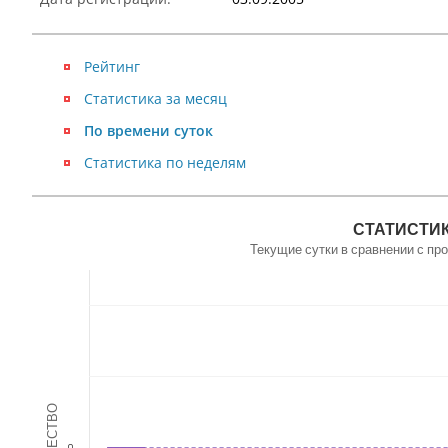
Рейтинг
Статистика за месяц
По времени суток
Статистика по неделям
NaN
СТАТИСТИК
Текущие сутки в сравнении с п