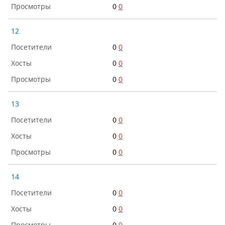
0
0
12
0
0
0
0
0
0
13
0
0
0
0
0
0
14
0
0
0
0
0
0