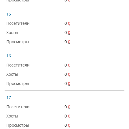
15
0
0
0
0
0
0
16
0
0
0
0
0
0
17
0
0
0
0
0
0