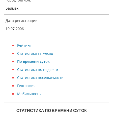
Город, регион:
Баймак
Дата регистрации:
10.07.2006
Рейтинг
Статистика за месяц
По времени суток
Статистика по неделям
Статистика посещаемости
География
Мобильность
NaN
СТАТИСТИКА ПО ВРЕМЕНИ СУТОК