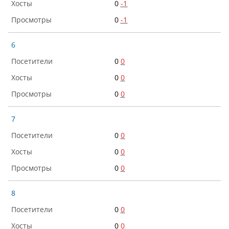
0
-1
0
-1
6
0
0
0
0
0
0
7
0
0
0
0
0
0
8
0
0
0
0