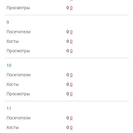
0
0
9
0
0
0
0
0
0
10
0
0
0
0
0
0
11
0
0
0
0