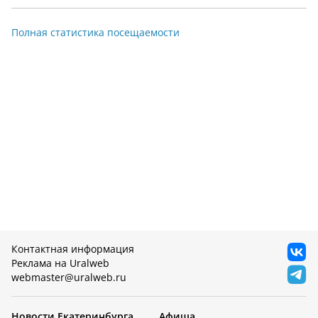
Полная статистика посещаемости
Контактная информация
Реклама на Uralweb
webmaster@uralweb.ru
Новости Екатеринбурга
Афиша