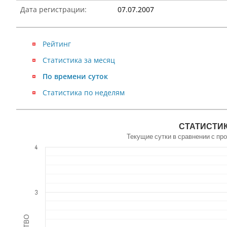
Дата регистрации:
07.07.2007
Рейтинг
Статистика за месяц
По времени суток
Статистика по неделям
NaN
СТАТИСТИК
Текущие сутки в сравнении с п
4
3