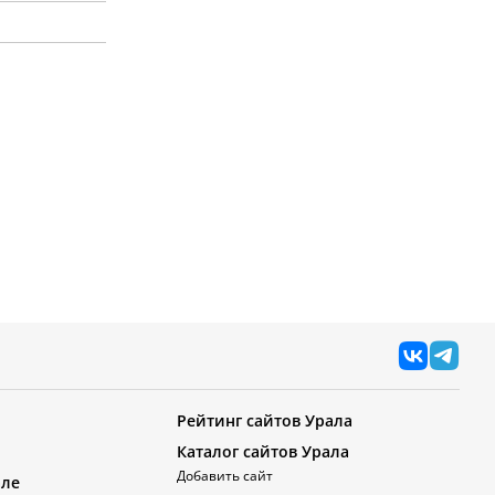
Рейтинг сайтов Урала
Каталог сайтов Урала
Добавить сайт
але