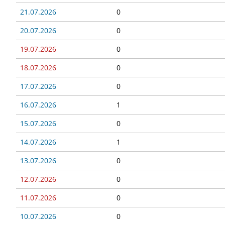
21.07.2026
0
20.07.2026
0
19.07.2026
0
18.07.2026
0
17.07.2026
0
16.07.2026
1
15.07.2026
0
14.07.2026
1
13.07.2026
0
12.07.2026
0
11.07.2026
0
10.07.2026
0