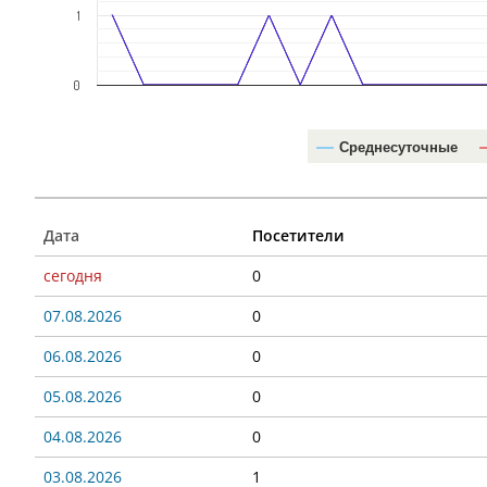
1
0
Среднесуточные
Дата
Посетители
сегодня
0
07.08.2026
0
06.08.2026
0
05.08.2026
0
04.08.2026
0
03.08.2026
1