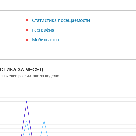
Статистика посещаемости
География
Мобильность
СТИКА ЗА МЕСЯЦ
 значение рассчитано за неделю