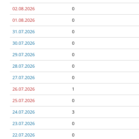
02.08.2026
0
01.08.2026
0
31.07.2026
0
30.07.2026
0
29.07.2026
0
28.07.2026
0
27.07.2026
0
26.07.2026
1
25.07.2026
0
24.07.2026
3
23.07.2026
0
22.07.2026
0