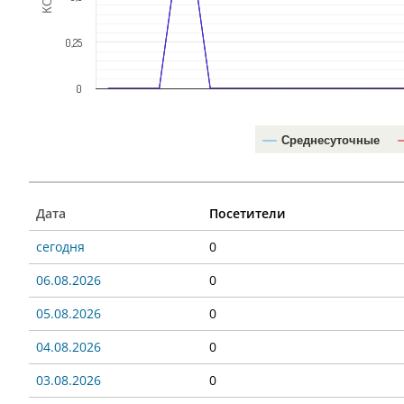
0,25
0
Среднесуточные
Дата
Посетители
сегодня
0
06.08.2026
0
05.08.2026
0
04.08.2026
0
03.08.2026
0