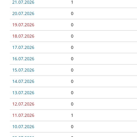
21.07.2026
1
20.07.2026
0
19.07.2026
0
18.07.2026
0
17.07.2026
0
16.07.2026
0
15.07.2026
0
14.07.2026
0
13.07.2026
0
12.07.2026
0
11.07.2026
1
10.07.2026
0