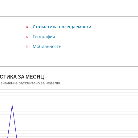
Статистика посещаемости
География
Мобильность
СТИКА ЗА МЕСЯЦ
 значение рассчитано за неделю