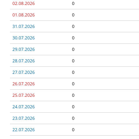
02.08.2026
0
01.08.2026
0
31.07.2026
0
30.07.2026
0
29.07.2026
0
28.07.2026
0
27.07.2026
0
26.07.2026
0
25.07.2026
0
24.07.2026
0
23.07.2026
0
22.07.2026
0