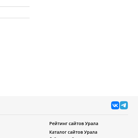
Рейтинг сайтов Урала
Каталог сайтов Урала