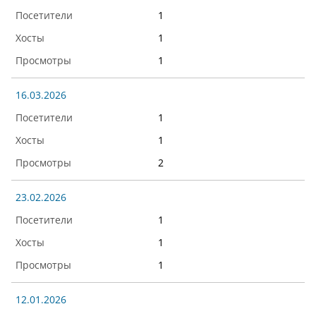
1
1
1
16.03.2026
1
1
2
23.02.2026
1
1
1
12.01.2026