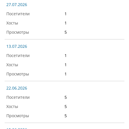
27.07.2026
1
1
5
13.07.2026
1
1
1
22.06.2026
5
5
5