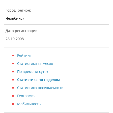
Город, регион:
Челябинск
Дата регистрации:
28.10.2008
Рейтинг
Статистика за месяц
По времени суток
Статистика по неделям
Статистика посещаемости
География
Мобильность