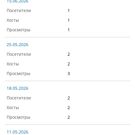
15.06.2026
1
1
1
25.05.2026
2
2
3
18.05.2026
2
2
2
11.05.2026