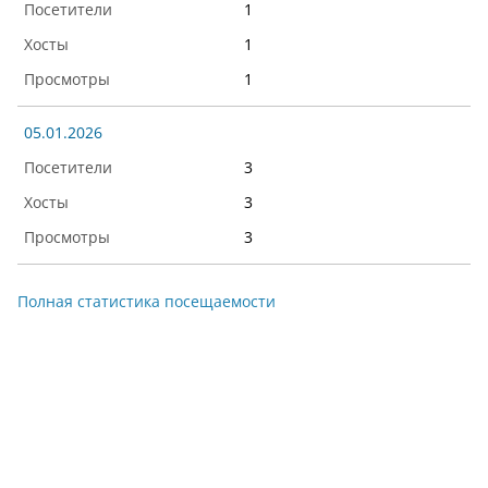
1
1
1
05.01.2026
3
3
3
Полная статистика посещаемости