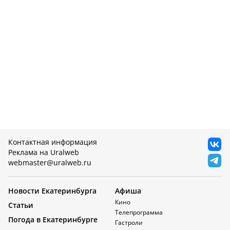
Контактная информация
Реклама на Uralweb
webmaster@uralweb.ru
Новости Екатеринбурга
Афиша
Кино
Статьи
Телепрограмма
Погода в Екатеринбурге
Гастроли