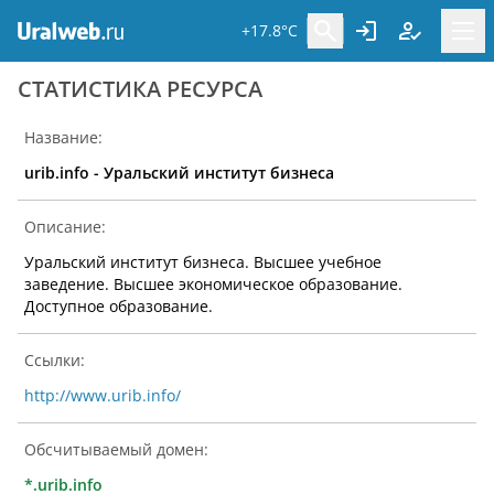
+17.8°C
CТАТИСТИКА РЕСУРСА
Название:
urib.info - Уральский институт бизнеса
Описание:
Уральский институт бизнеса. Высшее учебное
заведение. Высшее экономическое образование.
Доступное образование.
Ссылки:
http://www.urib.info/
Обсчитываемый домен:
*.urib.info