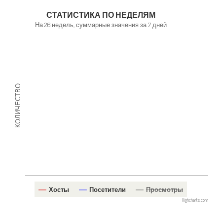
СТАТИСТИКА ПО НЕДЕЛЯМ
На 26 недель, суммарные значения за 7 дней
КОЛИЧЕСТВО
Хосты
Посетители
Просмотры
Highcharts.com