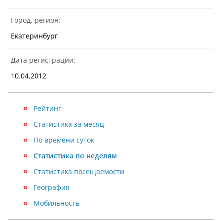
Город, регион:
Екатеринбург
Дата регистрации:
10.04.2012
Рейтинг
Статистика за месяц
По времени суток
Статистика по неделям
Статистика посещаемости
География
Мобильность