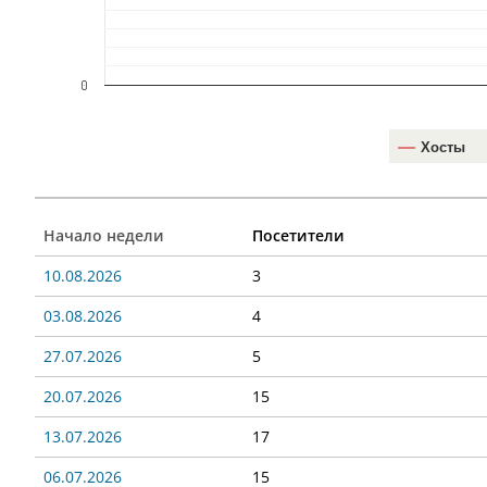
0
Хосты
Начало недели
Посетители
10.08.2026
3
03.08.2026
4
27.07.2026
5
20.07.2026
15
13.07.2026
17
06.07.2026
15