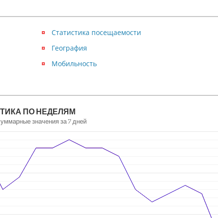
Статистика посещаемости
География
Мобильность
ТИКА ПО НЕДЕЛЯМ
суммарные значения за 7 дней