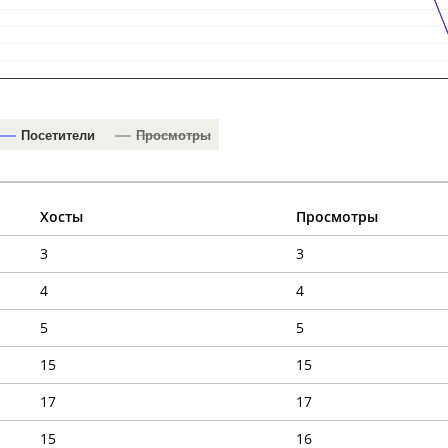
Посетители
Просмотры
Хосты
Просмотры
3
3
4
4
5
5
15
15
17
17
15
16