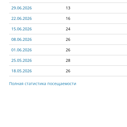
29.06.2026
13
22.06.2026
16
15.06.2026
24
08.06.2026
26
01.06.2026
26
25.05.2026
28
18.05.2026
26
Полная статистика посещаемости