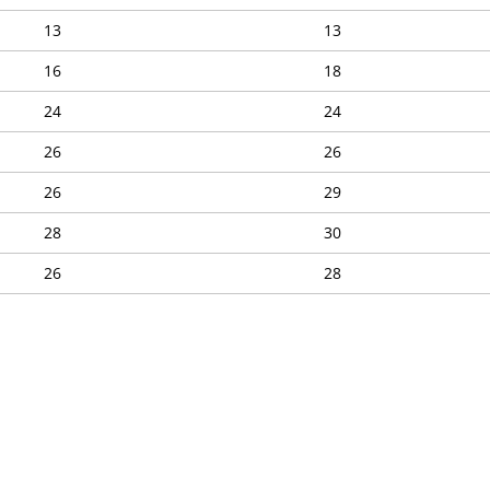
13
13
16
18
24
24
26
26
26
29
28
30
26
28