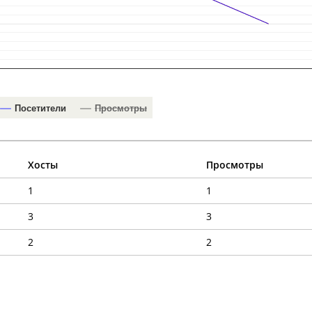
Посетители
Просмотры
Хосты
Просмотры
1
1
3
3
2
2