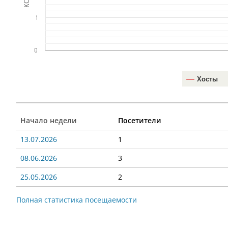
1
0
Хосты
Начало недели
Посетители
13.07.2026
1
08.06.2026
3
25.05.2026
2
Полная статистика посещаемости