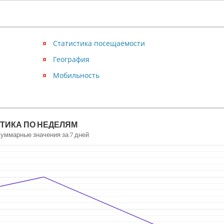
Статистика посещаемости
География
Мобильность
ТИКА ПО НЕДЕЛЯМ
суммарные значения за 7 дней