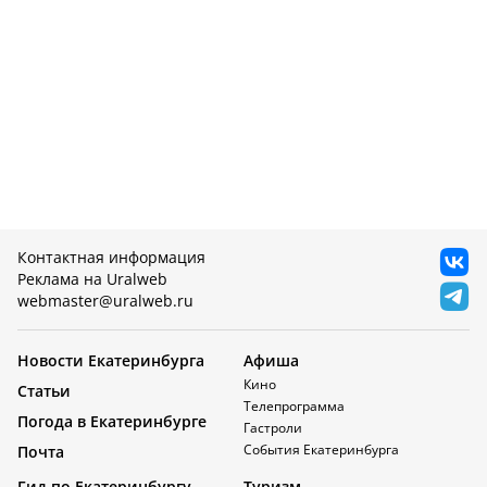
Контактная информация
Реклама на Uralweb
webmaster@uralweb.ru
Новости Екатеринбурга
Афиша
Кино
Статьи
Телепрограмма
Погода в Екатеринбурге
Гастроли
События Екатеринбурга
Почта
Гид по Екатеринбургу
Туризм