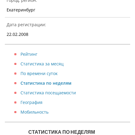
Город, регион:
Екатеринбург
Дата регистрации:
22.02.2008
Рейтинг
Статистика за месяц
По времени суток
Статистика по неделям
Статистика посещаемости
География
Мобильность
СТАТИСТИКА ПО НЕДЕЛЯМ