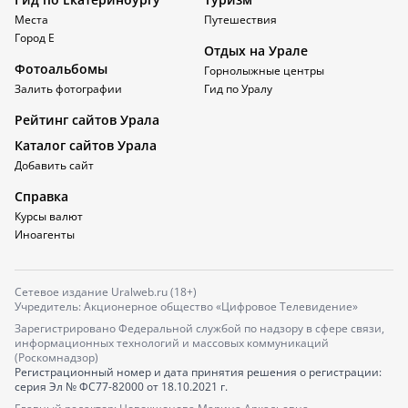
Места
Путешествия
Город Е
Отдых на Урале
Фотоальбомы
Горнолыжные центры
Залить фотографии
Гид по Уралу
Рейтинг сайтов Урала
Каталог сайтов Урала
Добавить сайт
Справка
Курсы валют
Иноагенты
Сетевое издание Uralweb.ru (18+)
Учредитель: Акционерное общество «Цифровое Телевидение»
Зарегистрировано Федеральной службой по надзору в сфере связи,
информационных технологий и массовых коммуникаций
(Роскомнадзор)
Регистрационный номер и дата принятия решения о регистрации:
серия
Эл № ФС77-82000
от 18.10.2021 г.