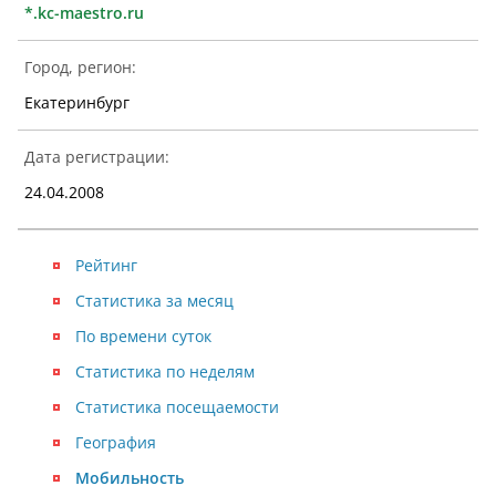
*.kc-maestro.ru
Город, регион:
Екатеринбург
Дата регистрации:
24.04.2008
Рейтинг
Статистика за месяц
По времени суток
Статистика по неделям
Статистика посещаемости
География
Мобильность