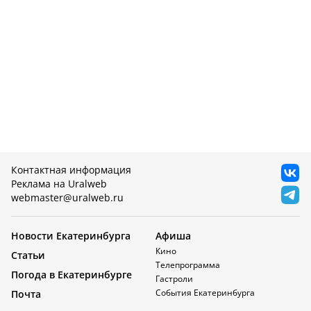
Контактная информация
Реклама на Uralweb
webmaster@uralweb.ru
Новости Екатеринбурга
Афиша
Кино
Статьи
Телепрограмма
Погода в Екатеринбурге
Гастроли
События Екатеринбурга
Почта