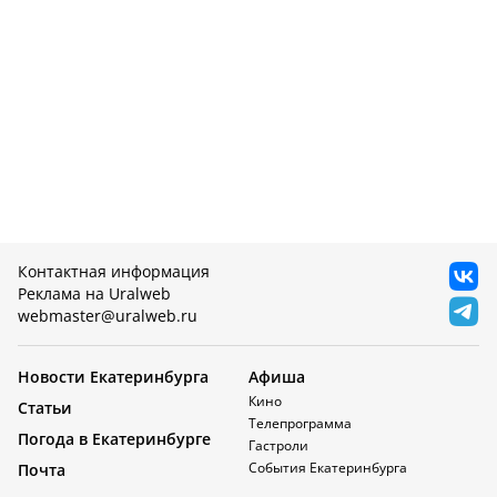
Контактная информация
Реклама на Uralweb
webmaster@uralweb.ru
Новости Екатеринбурга
Афиша
Кино
Статьи
Телепрограмма
Погода в Екатеринбурге
Гастроли
События Екатеринбурга
Почта