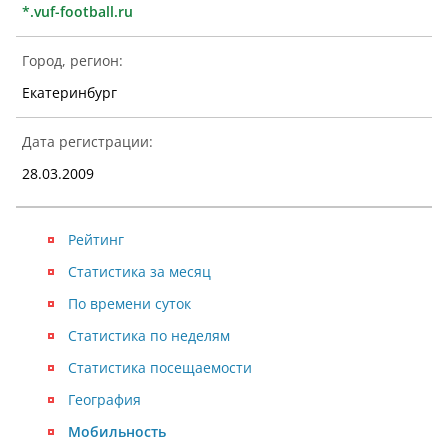
*.vuf-football.ru
Город, регион:
Екатеринбург
Дата регистрации:
28.03.2009
Рейтинг
Статистика за месяц
По времени суток
Статистика по неделям
Статистика посещаемости
География
Мобильность