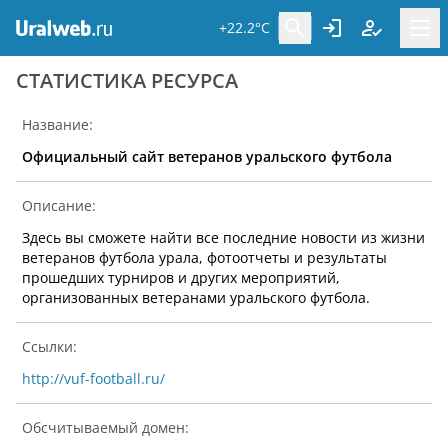
+22.2°C
CТАТИСТИКА РЕСУРСА
Название:
Официальный сайт ветеранов уральского футбола
Описание:
Здесь вы сможете найти все последние новости из жизни
ветеранов футбола урала, фотоотчеты и результаты
прошедших турниров и других мероприятий,
организованных ветеранами уральского футбола.
Ссылки:
http://vuf-football.ru/
Обсчитываемый домен: