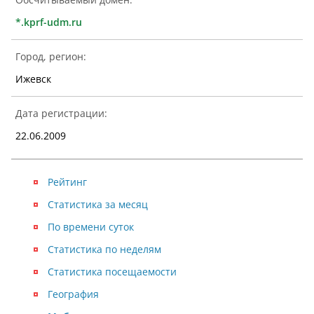
*.kprf-udm.ru
Город, регион:
Ижевск
Дата регистрации:
22.06.2009
Рейтинг
Статистика за месяц
По времени суток
Статистика по неделям
Статистика посещаемости
География