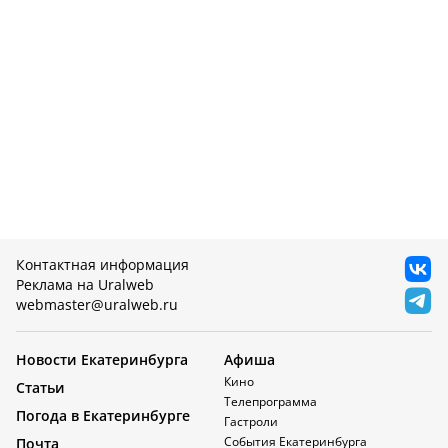
Контактная информация
Реклама на Uralweb
webmaster@uralweb.ru
Новости Екатеринбурга
Афиша
Кино
Статьи
Телепрограмма
Погода в Екатеринбурге
Гастроли
События Екатеринбурга
Почта