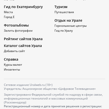
Гид по Екатеринбургу
Туризм
Места
Путешествия
Город Е
Отдых на Урале
Фотоальбомы
Горнолыжные центры
Залить фотографии
Гид по Уралу
Рейтинг сайтов Урала
Каталог сайтов Урала
Добавить сайт
Справка
Курсы валют
Иноагенты
Сетевое издание Uralweb.ru (18+)
Учредитель: Акционерное общество «Цифровое Телевидение»
Зарегистрировано Федеральной службой по надзору в сфере связи,
информационных технологий и массовых коммуникаций
(Роскомнадзор)
Регистрационный номер и дата принятия решения о регистрации: