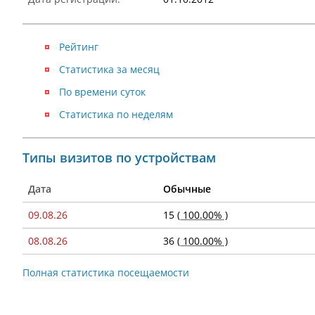
Рейтинг
Статистика за месяц
По времени суток
Статистика по неделям
Типы визитов по устройствам
Дата
Обычные
09.08.26
15
( 100.00% )
08.08.26
36
( 100.00% )
Полная статистика посещаемости