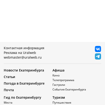
Контактная информация
Реклама на Uralweb
webmaster@uralweb.ru
Новости Екатеринбурга
Афиша
Кино
Статьи
Телепрограмма
Погода в Екатеринбурге
Гастроли
События Екатеринбурга
Почта
Гид по Екатеринбургу
Туризм
Места
Путешествия