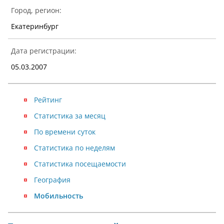
Город, регион:
Екатеринбург
Дата регистрации:
05.03.2007
Рейтинг
Статистика за месяц
По времени суток
Статистика по неделям
Статистика посещаемости
География
Мобильность