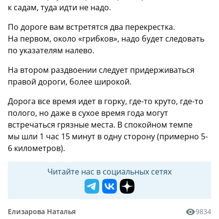
к садам, туда идти не надо.
По дороге вам встретятся два перекрестка.
На первом, около «грибков», надо будет следовать
по указателям налево.
На втором раздвоении следует придерживаться
правой дороги, более широкой.
Дорога все время идет в горку, где-то круто, где-то
полого, но даже в сухое время года могут
встречаться грязные места. В спокойном темпе
мы шли 1 час 15 минут в одну сторону (примерно 5-
6 километров).
Читайте нас в социальных сетях
Елизарова Наталья
9834