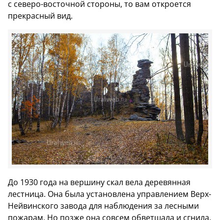
с северо-восточной стороны, то вам откроется
прекрасный вид.
До 1930 года на вершину скал вела деревянная
лестница. Она была установлена управлением Верх-
Нейвинского завода для наблюдения за лесными
пожарам. Но позже она совсем обветшала и сгнила.