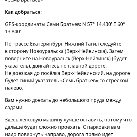
Как добраться:
GPS-координаты Семи Братьев: N 57° 14.430' E 60°
13.840'.
По трассе Екатеринбург-Нижний Тагил следуйте
в сторону Новоуральска (Верх-Нейвинска). Затем
поверните на Новоуральск (Верх-Нейвинск) (будет
указатель), двигайтесь по главной дороге.
Не доезжая до посёлка Верх-Нейвинский, на дороге
будет синий указатель «Семь братьев» со стрелкой
налево.
Вам нужно доехать до небольшого пруда между
садами.
Здесь легковую машину лучше оставить, потому что
дальше будет сложно проехать. С парковки вам
надо повернуть направо, дорога прямо идет