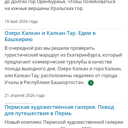
до Долгих гор Оренбуржья, чтобы полюбоваться
на южные вершины Уральских гор.
19 мая 2026 года
Озеро Калкан и Калкан-Тау. Едем в
Башкирию
В очередной раз мы решили проверить
туристический маршрут из Екатеринбурга, который
предлагают коммерческие турклубы в качестве
похода выходного дня. Озеро Калкан и гора Калкан,
или Калкан-Тау, расположены недалеко от города
Учалы в Республике Башкортостан.
1
21 апреля 2026 года
Пермская художественная галерея. Повод
для путешествия в Пермь
Новый комплекс Пермской художественной галереи