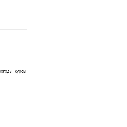
погоды, курсы